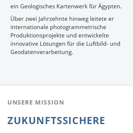
ein Geologisches Kartenwerk für Ägypten.
Über zwei Jahrzehnte hinweg leitete er
internationale photogrammetrische
Produktionsprojekte und entwickelte
innovative Lösungen für die Luftbild- und
Geodatenverarbeitung.
UNSERE MISSION
ZUKUNFTSSICHERE