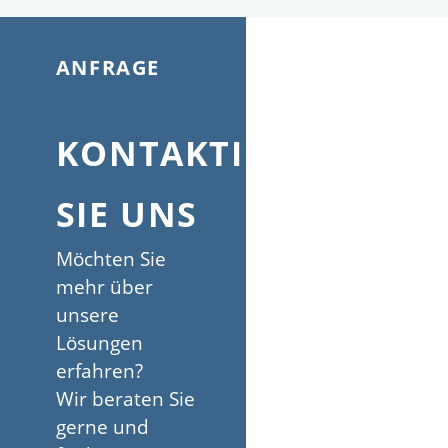
ANFRAGE
KONTAKTIEREN
SIE UNS
Möchten Sie
mehr über
unsere
Lösungen
erfahren?
Wir beraten Sie
gerne und