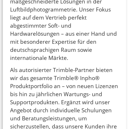
maßgeschneiderte Lösungen in der
Luftbildphotogrammetrie. Unser Fokus
liegt auf dem Vertrieb perfekt
abgestimmter Soft- und
Hardwarelösungen – aus einer Hand und
mit besonderer Expertise für den
deutschsprachigen Raum sowie
internationale Märkte.
Als autorisierter Trimble-Partner bieten
wir das gesamte Trimble® Inpho®
Produktportfolio an – von neuen Lizenzen
bis hin zu jährlichen Wartungs- und
Supportprodukten. Ergänzt wird unser
Angebot durch individuelle Schulungen
und Beratungsleistungen, um
sicherzustellen, dass unsere Kunden ihre