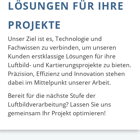
LÖSUNGEN FÜR IHRE
PROJEKTE
Unser Ziel ist es, Technologie und
Fachwissen zu verbinden, um unseren
Kunden erstklassige Lösungen für ihre
Luftbild- und Kartierungsprojekte zu bieten.
Präzision, Effizienz und Innovation stehen
dabei im Mittelpunkt unserer Arbeit.
Bereit für die nächste Stufe der
Luftbildverarbeitung? Lassen Sie uns
gemeinsam Ihr Projekt optimieren!