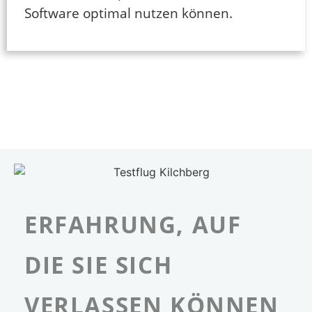
Software optimal nutzen können.
ERFAHRUNG, AUF
DIE SIE SICH
VERLASSEN KÖNNEN