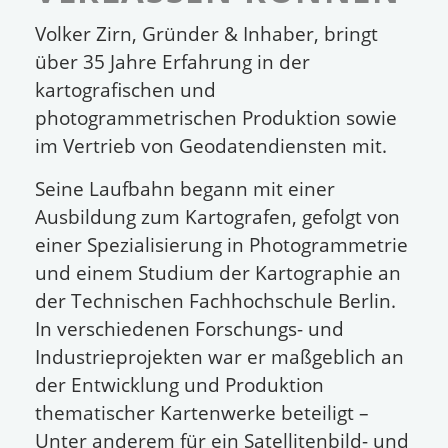
Volker Zirn, Gründer & Inhaber, bringt
über 35 Jahre Erfahrung in der
kartografischen und
photogrammetrischen Produktion sowie
im Vertrieb von Geodatendiensten mit.
Seine Laufbahn begann mit einer
Ausbildung zum Kartografen, gefolgt von
einer Spezialisierung in Photogrammetrie
und einem Studium der Kartographie an
der Technischen Fachhochschule Berlin.
In verschiedenen Forschungs- und
Industrieprojekten war er maßgeblich an
der Entwicklung und Produktion
thematischer Kartenwerke beteiligt –
Unter anderem für ein Satellitenbild- und