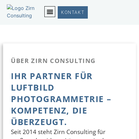
KONTAKT
ÜBER ZIRN CONSULTING
IHR PARTNER FÜR
LUFTBILD
PHOTOGRAMMETRIE –
KOMPETENZ, DIE
ÜBERZEUGT.
Seit 2014 steht Zirn Consulting für